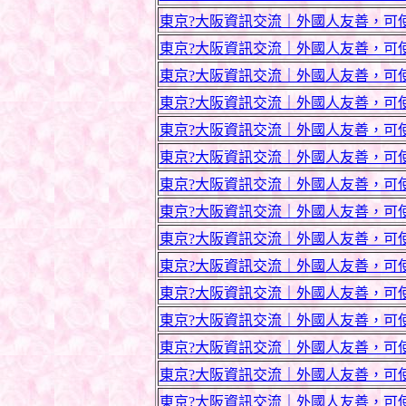
東京?大阪資訊交流｜外國人友善，可使用中
東京?大阪資訊交流｜外國人友善，可使用中
東京?大阪資訊交流｜外國人友善，可使用中
東京?大阪資訊交流｜外國人友善，可使用中
東京?大阪資訊交流｜外國人友善，可使用中
東京?大阪資訊交流｜外國人友善，可使用中
東京?大阪資訊交流｜外國人友善，可使用中
東京?大阪資訊交流｜外國人友善，可使用中
東京?大阪資訊交流｜外國人友善，可使用中
東京?大阪資訊交流｜外國人友善，可使用中
東京?大阪資訊交流｜外國人友善，可使用中
東京?大阪資訊交流｜外國人友善，可使用中
東京?大阪資訊交流｜外國人友善，可使用中
東京?大阪資訊交流｜外國人友善，可使用中
東京?大阪資訊交流｜外國人友善，可使用中