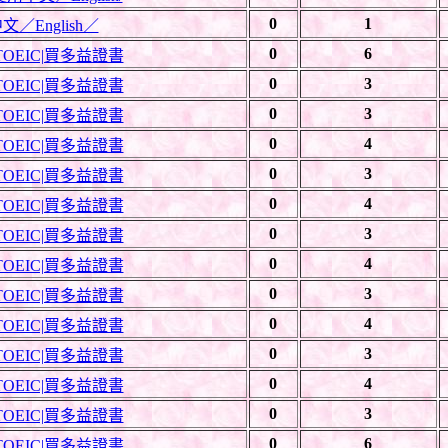
0
1
English／
0
6
OEIC|買多益證書
0
3
OEIC|買多益證書
0
3
OEIC|買多益證書
0
4
OEIC|買多益證書
0
3
OEIC|買多益證書
0
4
OEIC|買多益證書
0
3
OEIC|買多益證書
0
4
OEIC|買多益證書
0
3
OEIC|買多益證書
0
4
OEIC|買多益證書
0
3
OEIC|買多益證書
0
4
OEIC|買多益證書
0
3
OEIC|買多益證書
0
6
OEIC|買多益證書