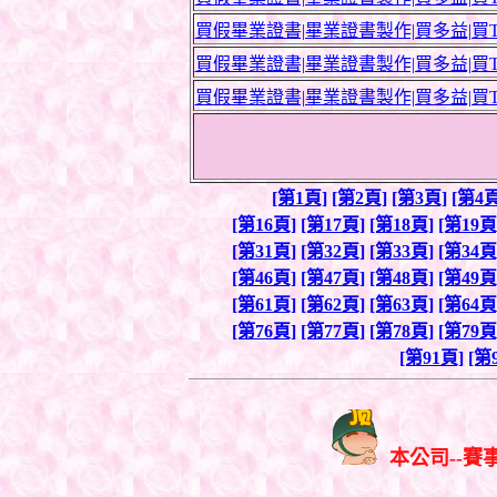
買假畢業證書|畢業證書製作|買多益|買T
買假畢業證書|畢業證書製作|買多益|買T
買假畢業證書|畢業證書製作|買多益|買T
[第1頁]
[第2頁]
[第3頁]
[第4頁
[第16頁]
[第17頁]
[第18頁]
[第19頁
[第31頁]
[第32頁]
[第33頁]
[第34頁
[第46頁]
[第47頁]
[第48頁]
[第49頁
[第61頁]
[第62頁]
[第63頁]
[第64頁
[第76頁]
[第77頁]
[第78頁]
[第79頁
[第91頁]
[第
本公司--賽