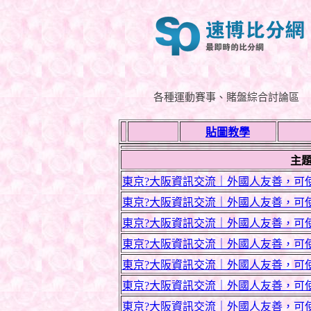
各種運動賽事、賭盤綜合討論區
貼圖教學
主
東京?大阪資訊交流｜外國人友善，可使用中
東京?大阪資訊交流｜外國人友善，可使用中
東京?大阪資訊交流｜外國人友善，可使用中
東京?大阪資訊交流｜外國人友善，可使用中
東京?大阪資訊交流｜外國人友善，可使用中
東京?大阪資訊交流｜外國人友善，可使用中
東京?大阪資訊交流｜外國人友善，可使用中