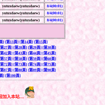
yutuxdaew(yutuxdaew)
8/4(00:01)
yutuxdaew(yutuxdaew)
8/4(00:01)
yutuxdaew(yutuxdaew)
8/4(00:01)
頁]
[第13頁]
[第14頁]
[第15頁]
[第27頁]
[第28頁]
[第29頁]
[第30頁]
[第42頁]
[第43頁]
[第44頁]
[第45頁]
[第57頁]
[第58頁]
[第59頁]
[第60頁]
[第72頁]
[第73頁]
[第74頁]
[第75頁]
[第87頁]
[第88頁]
[第89頁]
[第90頁]
頁]
[第100頁]
迎加入本站....