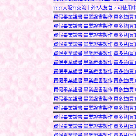
?京?大阪??交流｜外?人友善，可使用中文／
買假畢業證書|畢業證書製作|買多益|買T
買假畢業證書|畢業證書製作|買多益|買T
買假畢業證書|畢業證書製作|買多益|買T
買假畢業證書|畢業證書製作|買多益|買T
買假畢業證書|畢業證書製作|買多益|買T
買假畢業證書|畢業證書製作|買多益|買T
買假畢業證書|畢業證書製作|買多益|買T
買假畢業證書|畢業證書製作|買多益|買T
買假畢業證書|畢業證書製作|買多益|買T
買假畢業證書|畢業證書製作|買多益|買T
買假畢業證書|畢業證書製作|買多益|買T
買假畢業證書|畢業證書製作|買多益|買T
買假畢業證書|畢業證書製作|買多益|買T
買假畢業證書|畢業證書製作|買多益|買T