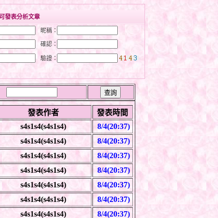
可發表分析文章
昵稱：
確認：
驗證：
發表作者
發表時間
s4s1s4(s4s1s4)
8/4(20:37)
s4s1s4(s4s1s4)
8/4(20:37)
s4s1s4(s4s1s4)
8/4(20:37)
s4s1s4(s4s1s4)
8/4(20:37)
s4s1s4(s4s1s4)
8/4(20:37)
s4s1s4(s4s1s4)
8/4(20:37)
s4s1s4(s4s1s4)
8/4(20:37)