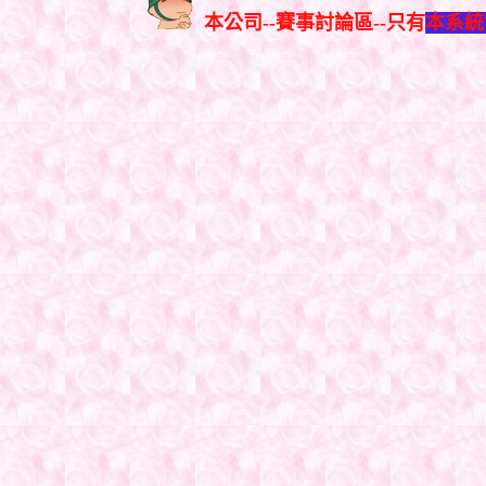
本公司--賽事討論區--只有
本系統