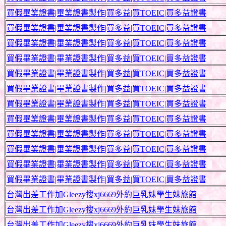
買假畢業證書|畢業證書製作|買多益|買TOEIC|買多益證書
買假畢業證書|畢業證書製作|買多益|買TOEIC|買多益證書
買假畢業證書|畢業證書製作|買多益|買TOEIC|買多益證書
買假畢業證書|畢業證書製作|買多益|買TOEIC|買多益證書
買假畢業證書|畢業證書製作|買多益|買TOEIC|買多益證書
買假畢業證書|畢業證書製作|買多益|買TOEIC|買多益證書
買假畢業證書|畢業證書製作|買多益|買TOEIC|買多益證書
買假畢業證書|畢業證書製作|買多益|買TOEIC|買多益證書
買假畢業證書|畢業證書製作|買多益|買TOEIC|買多益證書
買假畢業證書|畢業證書製作|買多益|買TOEIC|買多益證書
買假畢業證書|畢業證書製作|買多益|買TOEIC|買多益證書
買假畢業證書|畢業證書製作|買多益|買TOEIC|買多益證書
台灣出差工作加Gleezy搜xj6669外約巨乳妹學生妹旅館
台灣出差工作加Gleezy搜xj6669外約巨乳妹學生妹旅館
台灣出差工作加Gleezy搜xj6669外約巨乳妹學生妹旅館