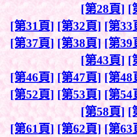
[第28頁]
[
[第31頁]
[第32頁]
[第33
[第37頁]
[第38頁]
[第39
[第43頁]
[
[第46頁]
[第47頁]
[第48
[第52頁]
[第53頁]
[第54
[第58頁]
[
[第61頁]
[第62頁]
[第63