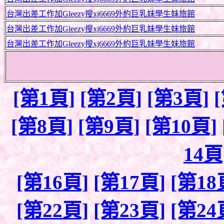
台灣出差工作加Gleezy搜xj6669外約巨乳妹學生妹旅館
台灣出差工作加Gleezy搜xj6669外約巨乳妹學生妹旅館
台灣出差工作加Gleezy搜xj6669外約巨乳妹學生妹旅館
[第1頁]
[第2頁]
[第3頁]
[第8頁]
[第9頁]
[第10頁]
14頁
[第16頁]
[第17頁]
[第18
[第22頁]
[第23頁]
[第24