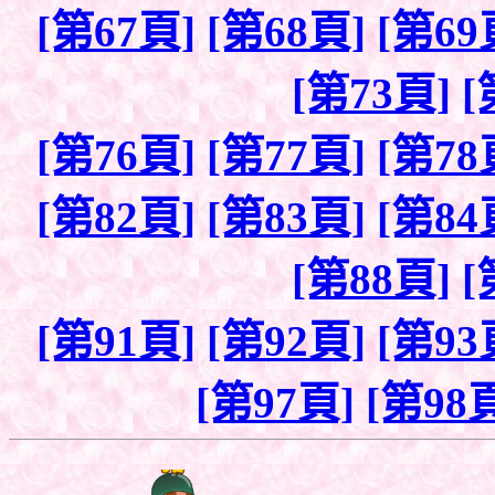
[第67頁]
[第68頁]
[第69
[第73頁]
[
[第76頁]
[第77頁]
[第78
[第82頁]
[第83頁]
[第84
[第88頁]
[
[第91頁]
[第92頁]
[第93
[第97頁]
[第98