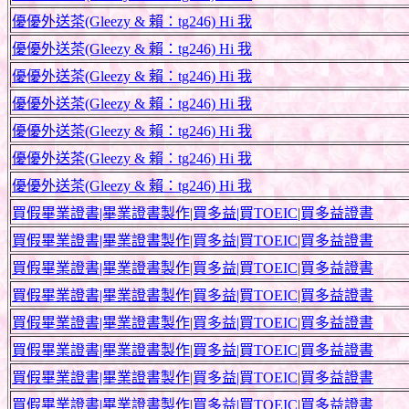
優優外送茶(Gleezy & 賴：tg246) Hi 我
優優外送茶(Gleezy & 賴：tg246) Hi 我
優優外送茶(Gleezy & 賴：tg246) Hi 我
優優外送茶(Gleezy & 賴：tg246) Hi 我
優優外送茶(Gleezy & 賴：tg246) Hi 我
優優外送茶(Gleezy & 賴：tg246) Hi 我
優優外送茶(Gleezy & 賴：tg246) Hi 我
買假畢業證書|畢業證書製作|買多益|買TOEIC|買多益證書
買假畢業證書|畢業證書製作|買多益|買TOEIC|買多益證書
買假畢業證書|畢業證書製作|買多益|買TOEIC|買多益證書
買假畢業證書|畢業證書製作|買多益|買TOEIC|買多益證書
買假畢業證書|畢業證書製作|買多益|買TOEIC|買多益證書
買假畢業證書|畢業證書製作|買多益|買TOEIC|買多益證書
買假畢業證書|畢業證書製作|買多益|買TOEIC|買多益證書
買假畢業證書|畢業證書製作|買多益|買TOEIC|買多益證書