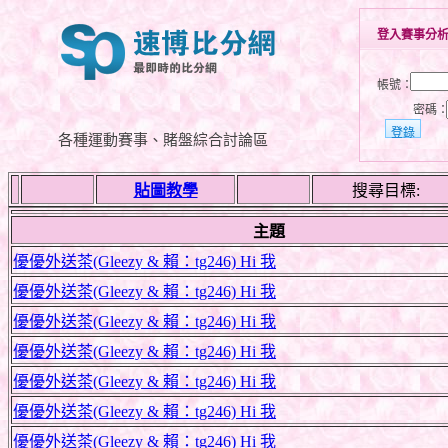
登入賽事分
帳號：
密碼
各種運動賽事、賭盤綜合討論區
貼圖教學
搜尋目標:
主題
優優外送茶(Gleezy & 賴：tg246) Hi 我
優優外送茶(Gleezy & 賴：tg246) Hi 我
優優外送茶(Gleezy & 賴：tg246) Hi 我
優優外送茶(Gleezy & 賴：tg246) Hi 我
優優外送茶(Gleezy & 賴：tg246) Hi 我
優優外送茶(Gleezy & 賴：tg246) Hi 我
優優外送茶(Gleezy & 賴：tg246) Hi 我