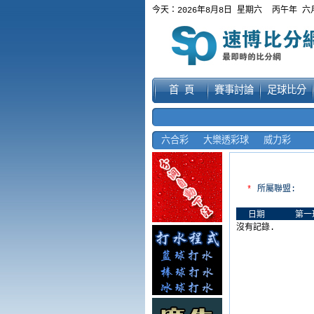
今天：
2026年8月8日
星期六
丙午年 六
首 頁
賽事討論
足球比分
六合彩
大樂透彩球
威力彩
*
所屬聯盟:
日期
第一
沒有記錄.