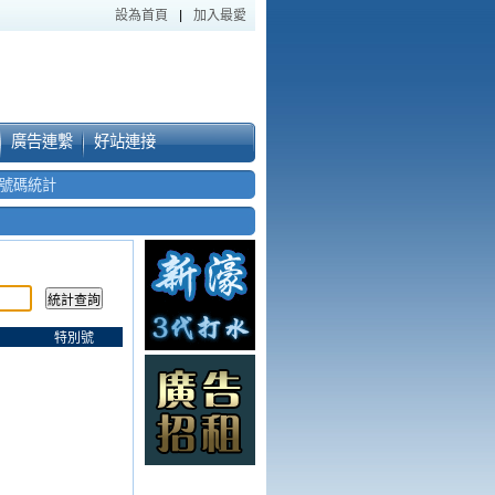
設為首頁
|
加入最愛
廣告連繫
好站連接
號碼統計
特別號