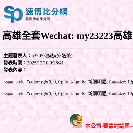
高雄全套Wechat: my23223
主題發表人：
a35053(迪迪外送茶)
發表時間：
2025/12/10 0:26:41
發表內容：
<span style="color: rgb(0, 0, 0); font-family: 新細明體;
<span style="color: rgb(0, 0, 0); font-family: 新細明體; font-size: 1
本公司-賽事討論區-